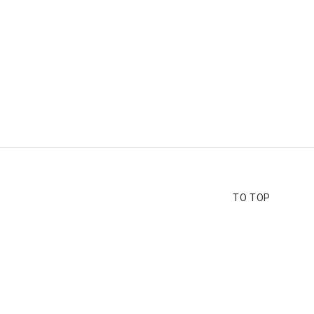
TO TOP