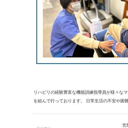
リハビリの経験豊富な機能訓練指導員が様々なマ
を組んで行っております。 日常生活の不安や困
営