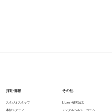
採用情報
その他
スタジオスタッフ
Libary -研究論文
本部スタッフ
メンタルヘルス コラム