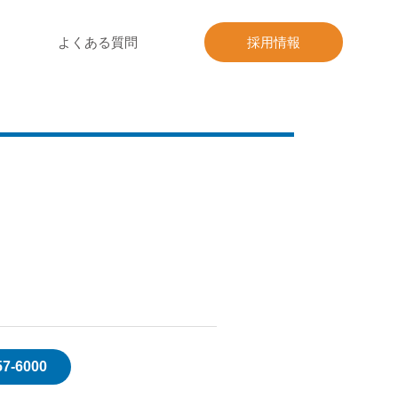
よくある質問
採用情報
57-6000