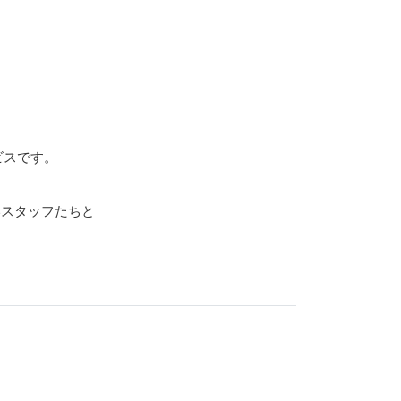
スです。

スタッフたちと
