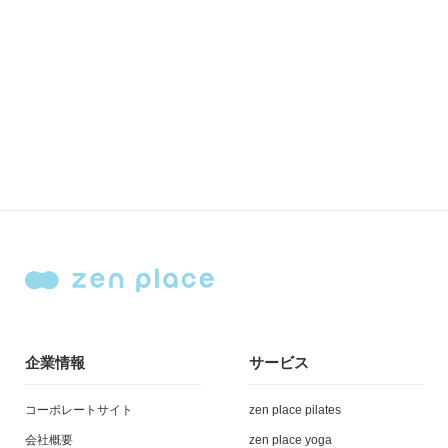
企業情報
サービス
コーポレートサイト
zen place pilates
会社概要
zen place yoga