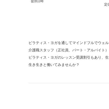
提供日時
定
ピラティス・ヨガを通してマインドフルでウェルビー
介護職スタッフ（正社員、パート・アルバイト）
ピラティス・ヨガのレッスン受講割引もあり、生
生き生きと働いてみませんか？
